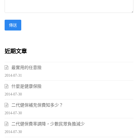
近期文章
最實用的任意險
2014-07-31
什麼是健康保險
2014-07-30
二代健保補充保費知多少？
2014-07-30
二代健保費率調降，少數民眾負擔減少
2014-07-30