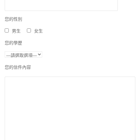
您的性別
男生
女生
您的學歷
您的信件內容