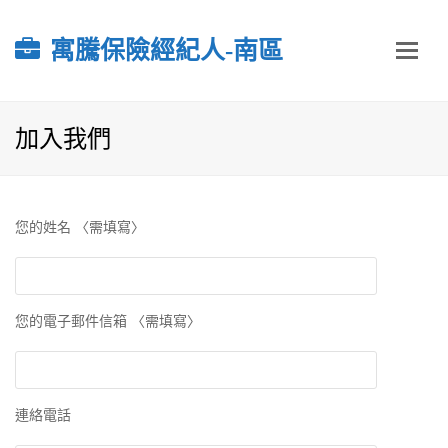
寓騰保險經紀人-南區
加入我們
您的姓名 〈需填寫〉
您的電子郵件信箱 〈需填寫〉
連絡電話