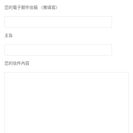
您的電子郵件信箱 〈需填寫〉
主旨
您的信件內容