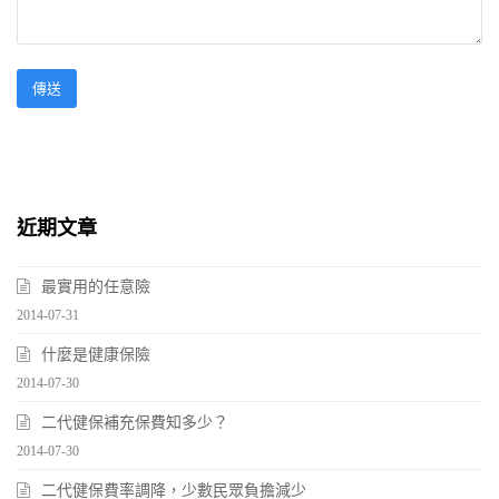
近期文章
最實用的任意險
2014-07-31
什麼是健康保險
2014-07-30
二代健保補充保費知多少？
2014-07-30
二代健保費率調降，少數民眾負擔減少