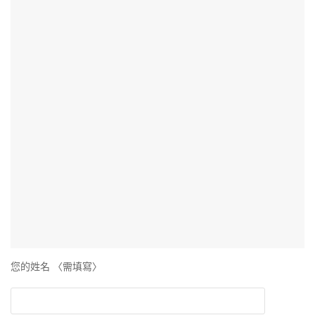
您的姓名 〈需填寫〉