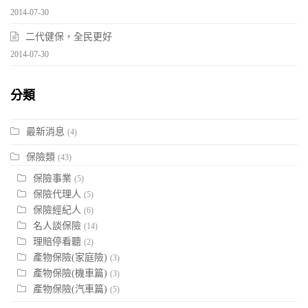
2014-07-30
二代健保，全民更好
2014-07-30
分類
最新消息
(4)
保險類
(43)
保險事業
(5)
保險代理人
(5)
保險經紀人
(6)
名人談保險
(14)
理賠停看聽
(2)
產物保險(家庭險)
(3)
產物保險(機車篇)
(3)
產物保險(汽車篇)
(5)