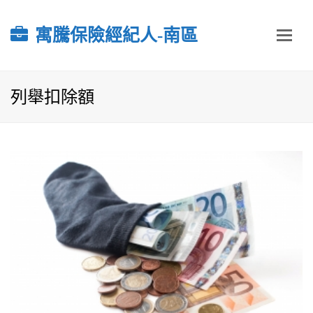
寓騰保險經紀人-南區
列舉扣除額