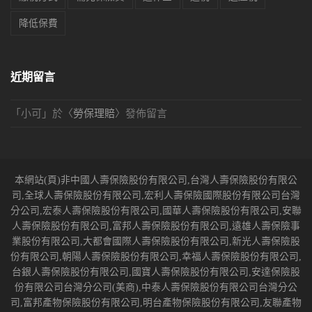
降低保費
近期留言
「
小可
」於〈
勞保理賠
〉發佈留言
本網站(頁)非中國人壽保險股份有限公司,台灣人壽保險股份有限公
司,全球人壽保險股份有限公司,宏利人壽保險國際股份有限公司台灣
分公司,宏泰人壽保險股份有限公司,國華人壽保險股份有限公司,安聯
人壽保險股份有限公司,富邦人壽保險股份有限公司,遠雄人壽保險事
業股份有限公司,大都會國際人壽保險股份有限公司,新光人壽保險股
份有限公司,朝陽人壽保險股份有限公司,幸福人壽保險股份有限公司,
台銀人壽保險股份有限公司,國寶人壽保險股份有限公司,安達保險股
份有限公司台灣分公司(美商),中泰人壽保險股份有限公司台灣分公
司,富邦產物保險股份有限公司,明台產物保險股份有限公司,友聯產物