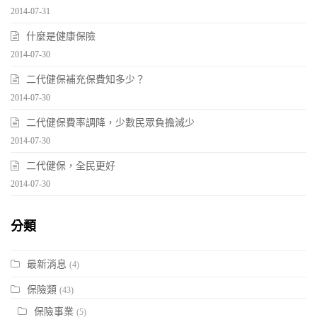
2014-07-31
什麼是健康保險
2014-07-30
二代健保補充保費知多少？
2014-07-30
二代健保費率調降，少數民眾負擔減少
2014-07-30
二代健保，全民更好
2014-07-30
分類
最新消息
(4)
保險類
(43)
保險事業
(5)