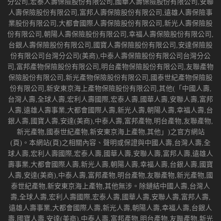
分公司,宏泰人壽保險股份有限公司,國華人壽保險股份有限公司,安聯
人壽保險股份有限公司,富邦人壽保險股份有限公司,遠雄人壽保險事
業股份有限公司,大都會國際人壽保險股份有限公司,新光人壽保險股
份有限公司,朝陽人壽保險股份有限公司,幸福人壽保險股份有限公司,
台銀人壽保險股份有限公司,國寶人壽保險股份有限公司,安達保險股
份有限公司台灣分公司(美商),中泰人壽保險股份有限公司台灣分公
司,富邦產物保險股份有限公司,明台產物保險股份有限公司,友聯產物
保險股份有限公司,新光產物保險股份有限公司,國泰世紀產物保險股
份有限公司,新安東京海上產物保險股份有限公司,其他(「中國人壽,
台灣人壽,全球人壽,宏利人壽國際,宏泰人壽,國華人壽,安聯人壽,富邦
人壽,遠雄人壽事業,大都會國際人壽,新光人壽,朝陽人壽,幸福人壽,台
銀人壽,國寶人壽,安達(美商),中泰人壽,富邦產物,明台產物,友聯產物,
新光產物,國泰世紀產物,新安東京海上產物,其他」)之官方網站
(頁)。本網站(頁)之相關內容、聲明或保證與中國人壽,台灣人壽,全
球人壽,宏利人壽國際,宏泰人壽,國華人壽,安聯人壽,富邦人壽,遠雄人
壽事業,大都會國際人壽,新光人壽,朝陽人壽,幸福人壽,台銀人壽,國寶
人壽,安達(美商),中泰人壽,富邦產物,明台產物,友聯產物,新光產物,國
泰世紀產物,新安東京海上產物,其他無涉。除鏈結中國人壽,台灣人
壽,全球人壽,宏利人壽國際,宏泰人壽,國華人壽,安聯人壽,富邦人壽,
遠雄人壽事業,大都會國際人壽,新光人壽,朝陽人壽,幸福人壽,台銀人
壽,國寶人壽,安達(美商),中泰人壽,富邦產物,明台產物,友聯產物,新光