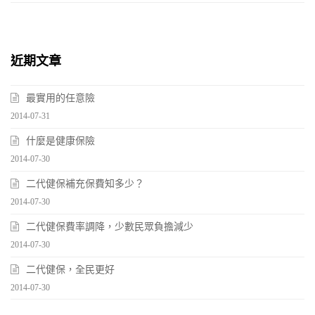
近期文章
最實用的任意險
2014-07-31
什麼是健康保險
2014-07-30
二代健保補充保費知多少？
2014-07-30
二代健保費率調降，少數民眾負擔減少
2014-07-30
二代健保，全民更好
2014-07-30