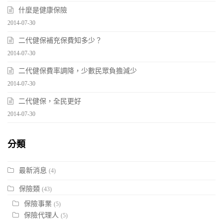
什麼是健康保險
2014-07-30
二代健保補充保費知多少？
2014-07-30
二代健保費率調降，少數民眾負擔減少
2014-07-30
二代健保，全民更好
2014-07-30
分類
最新消息
(4)
保險類
(43)
保險事業
(5)
保險代理人
(5)