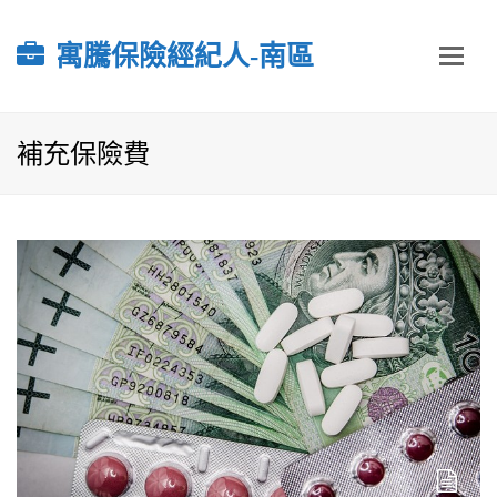
寓騰保險經紀人-南區
補充保險費