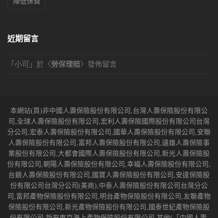
降低保費
近期留言
「
小可
」於〈
勞保理賠
〉發佈留言
本網站(頁)非中國人壽保險股份有限公司,台灣人壽保險股份有限公
司,全球人壽保險股份有限公司,宏利人壽保險國際股份有限公司台灣
分公司,宏泰人壽保險股份有限公司,國華人壽保險股份有限公司,安聯
人壽保險股份有限公司,富邦人壽保險股份有限公司,遠雄人壽保險事
業股份有限公司,大都會國際人壽保險股份有限公司,新光人壽保險股
份有限公司,朝陽人壽保險股份有限公司,幸福人壽保險股份有限公司,
台銀人壽保險股份有限公司,國寶人壽保險股份有限公司,安達保險股
份有限公司台灣分公司(美商),中泰人壽保險股份有限公司台灣分公
司,富邦產物保險股份有限公司,明台產物保險股份有限公司,友聯產物
保險股份有限公司,新光產物保險股份有限公司,國泰世紀產物保險股
份有限公司,新安東京海上產物保險股份有限公司,其他(「中國人壽,