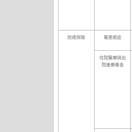
防癌保險
罹患癌症
住院醫療與出
院後療養金