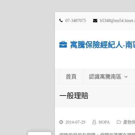
07-3487075
b5348@ms54.hinet.
寓騰保險經紀人-南
首頁
認識寓騰南區
一般理賠
2014-07-29
HOPA
產物保