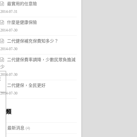
最實用的任意險
2014-07-31
什麼是健康保險
2014-07-30
二代健保補充保費知多少？
2014-07-30
二代健保費率調降，少數民眾負擔減
少
2014-07-30
註
二代健保，全民更好
2014-07-30
分類
最新消息
(4)