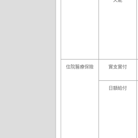
失能
住院醫療保險
實支實付
日額給付