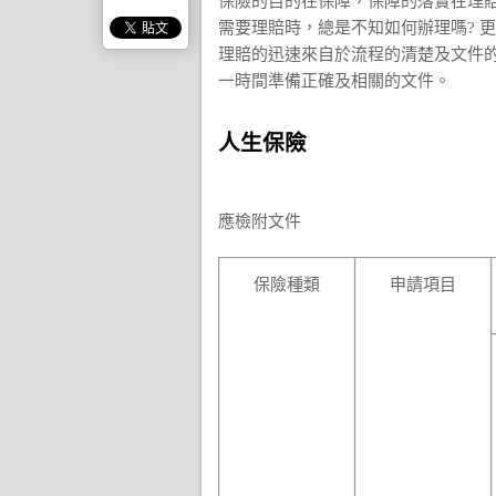
保險的目的在保障，保障的落實在理
需要理賠時，總是不知如何辦理嗎? 
理賠的迅速來自於流程的清楚及文件
一時間準備正確及相關的文件。
人生保險
應檢附文件
保險種類
申請項目