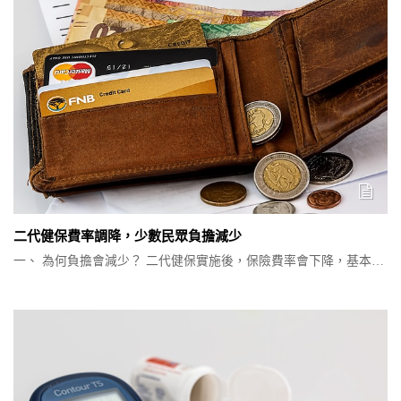
二代健保費率調降，少數民眾負擔減少
一、 為何負擔會減少？ 二代健保實施後，保險費率會下降，基本…