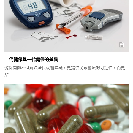
二代健保與一代健保的差異
健保開辦不但解決全民就醫障礙，更提供民眾醫療的可近性，而更
貼…