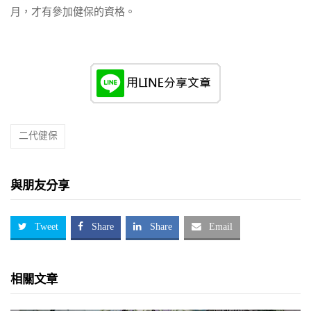
月，才有參加健保的資格。
二代健保
與朋友分享
Tweet
Share
Share
Email
相關文章