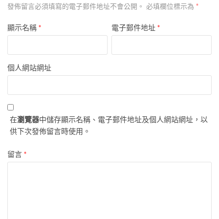
*
發佈留言必須填寫的電子郵件地址不會公開。
必填欄位標示為
顯示名稱
*
電子郵件地址
*
個人網站網址
在
瀏覽器
中儲存顯示名稱、電子郵件地址及個人網站網址，以
供下次發佈留言時使用。
留言
*