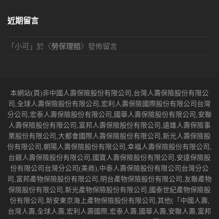
近期留言
「
小可
」於〈
勞保理賠
〉發佈留言
本網站(頁)非中國人壽保險股份有限公司,台灣人壽保險股份有限公
司,全球人壽保險股份有限公司,宏利人壽保險國際股份有限公司台灣
分公司,宏泰人壽保險股份有限公司,國華人壽保險股份有限公司,安聯
人壽保險股份有限公司,富邦人壽保險股份有限公司,遠雄人壽保險事
業股份有限公司,大都會國際人壽保險股份有限公司,新光人壽保險股
份有限公司,朝陽人壽保險股份有限公司,幸福人壽保險股份有限公司,
台銀人壽保險股份有限公司,國寶人壽保險股份有限公司,安達保險股
份有限公司台灣分公司(美商),中泰人壽保險股份有限公司台灣分公
司,富邦產物保險股份有限公司,明台產物保險股份有限公司,友聯產物
保險股份有限公司,新光產物保險股份有限公司,國泰世紀產物保險股
份有限公司,新安東京海上產物保險股份有限公司,其他(「中國人壽,
台灣人壽,全球人壽,宏利人壽國際,宏泰人壽,國華人壽,安聯人壽,富邦