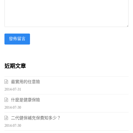
近期文章
最實用的任意險
2014-07-31
什麼是健康保險
2014-07-30
二代健保補充保費知多少？
2014-07-30