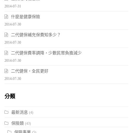
2014-07-31
什麼是健康保險
2014-07-30
二代健保補充保費知多少？
2014-07-30
二代健保費率調降，少數民眾負擔減少
2014-07-30
二代健保，全民更好
2014-07-30
分類
最新消息
(4)
保險類
(43)
保險事業
(5)