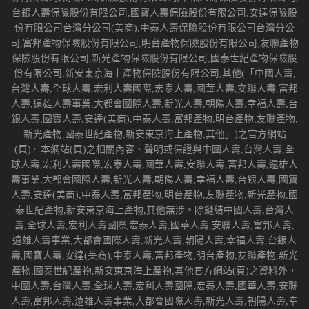
台銀人壽保險股份有限公司,國寶人壽保險股份有限公司,安達保險股
份有限公司台灣分公司(美商),中泰人壽保險股份有限公司台灣分公
司,富邦產物保險股份有限公司,明台產物保險股份有限公司,友聯產物
保險股份有限公司,新光產物保險股份有限公司,國泰世紀產物保險股
份有限公司,新安東京海上產物保險股份有限公司,其他(「中國人壽,
台灣人壽,全球人壽,宏利人壽國際,宏泰人壽,國華人壽,安聯人壽,富邦
人壽,遠雄人壽事業,大都會國際人壽,新光人壽,朝陽人壽,幸福人壽,台
銀人壽,國寶人壽,安達(美商),中泰人壽,富邦產物,明台產物,友聯產物,
新光產物,國泰世紀產物,新安東京海上產物,其他」)之官方網站
(頁)。本網站(頁)之相關內容、聲明或保證與中國人壽,台灣人壽,全
球人壽,宏利人壽國際,宏泰人壽,國華人壽,安聯人壽,富邦人壽,遠雄人
壽事業,大都會國際人壽,新光人壽,朝陽人壽,幸福人壽,台銀人壽,國寶
人壽,安達(美商),中泰人壽,富邦產物,明台產物,友聯產物,新光產物,國
泰世紀產物,新安東京海上產物,其他無涉。除鏈結中國人壽,台灣人
壽,全球人壽,宏利人壽國際,宏泰人壽,國華人壽,安聯人壽,富邦人壽,
遠雄人壽事業,大都會國際人壽,新光人壽,朝陽人壽,幸福人壽,台銀人
壽,國寶人壽,安達(美商),中泰人壽,富邦產物,明台產物,友聯產物,新光
產物,國泰世紀產物,新安東京海上產物,其他官方網站(頁)之資料外，
中國人壽,台灣人壽,全球人壽,宏利人壽國際,宏泰人壽,國華人壽,安聯
人壽,富邦人壽,遠雄人壽事業,大都會國際人壽,新光人壽,朝陽人壽,幸