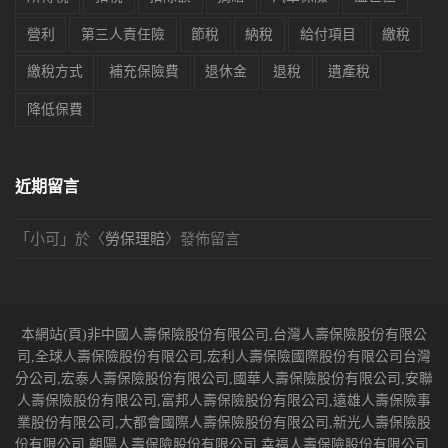
營利
第三人責任險
節稅
納稅
給付項目
繳稅
繳稅方式
補充保險費
退休金
退稅
遺產稅
降低保費
近期留言
「
小可
」於〈
勞保理賠
〉發佈留言
本網站(頁)非中國人壽保險股份有限公司,台灣人壽保險股份有限公
司,全球人壽保險股份有限公司,宏利人壽保險國際股份有限公司台灣
分公司,宏泰人壽保險股份有限公司,國華人壽保險股份有限公司,安聯
人壽保險股份有限公司,富邦人壽保險股份有限公司,遠雄人壽保險事
業股份有限公司,大都會國際人壽保險股份有限公司,新光人壽保險股
份有限公司,朝陽人壽保險股份有限公司,幸福人壽保險股份有限公司,