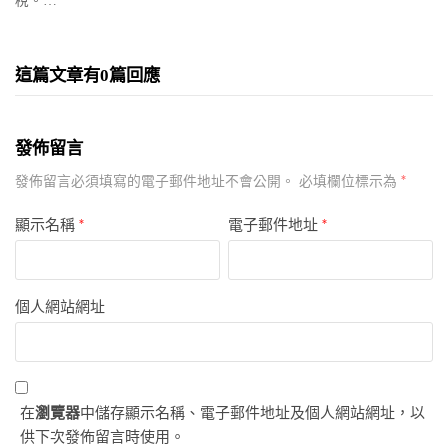
稅。…
這篇文章有0篇回應
發佈留言
*
發佈留言必須填寫的電子郵件地址不會公開。
必填欄位標示為
顯示名稱
*
電子郵件地址
*
個人網站網址
在
瀏覽器
中儲存顯示名稱、電子郵件地址及個人網站網址，以
供下次發佈留言時使用。