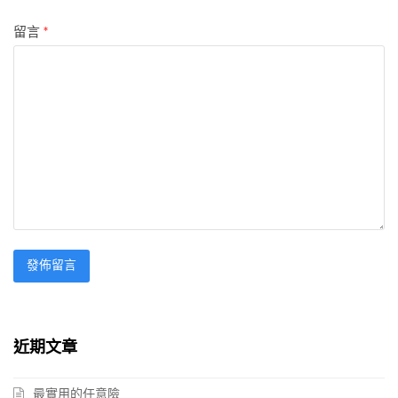
留言
*
近期文章
最實用的任意險