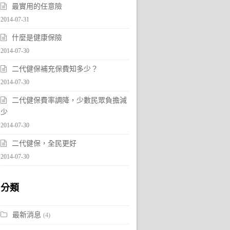
最實用的任意險
2014-07-31
什麼是健康保險
2014-07-30
二代健保補充保費知多少？
2014-07-30
二代健保費率調降，少數民眾負擔減
少
2014-07-30
二代健保，全民更好
2014-07-30
分類
最新消息
(4)