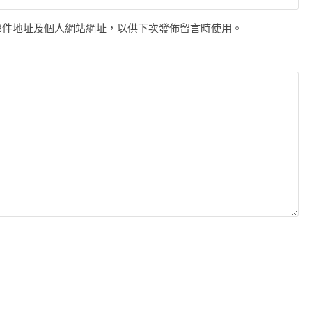
郵件地址及個人網站網址，以供下次發佈留言時使用。