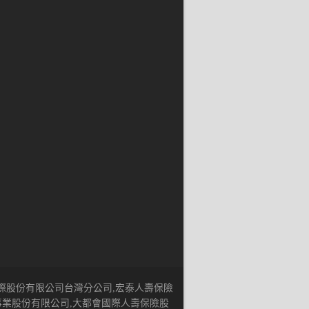
國際股份有限公司台灣分公司,宏泰人壽保險
事業股份有限公司,大都會國際人壽保險股