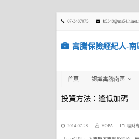
07-3487075
b5348@ms54.hinet.
寓騰保險經紀人-南
首頁
認識寓騰南區
投資方法：逢低加碼
2014-07-28
HOPA
理財