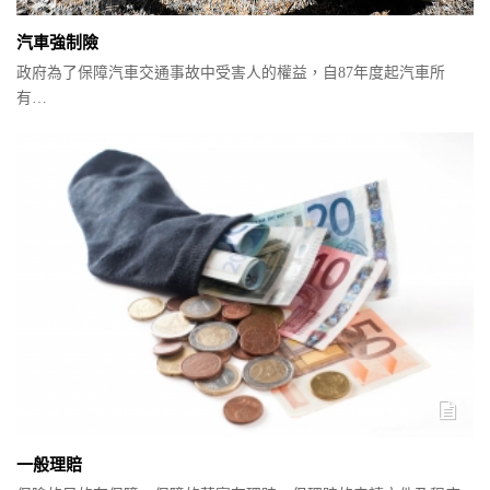
汽車強制險
政府為了保障汽車交通事故中受害人的權益，自87年度起汽車所
有…
一般理賠