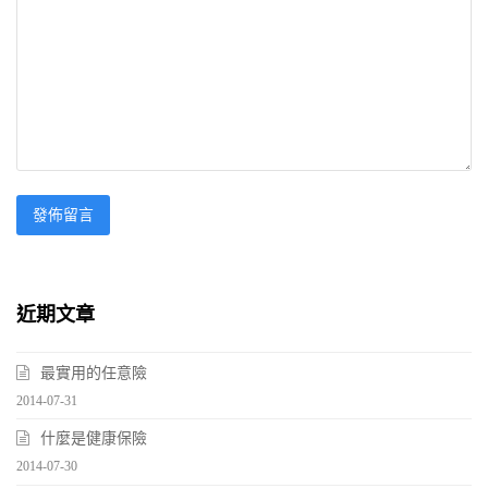
近期文章
最實用的任意險
2014-07-31
什麼是健康保險
2014-07-30