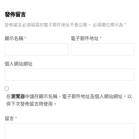
發佈留言
*
發佈留言必須填寫的電子郵件地址不會公開。
必填欄位標示為
顯示名稱
*
電子郵件地址
*
個人網站網址
在
瀏覽器
中儲存顯示名稱、電子郵件地址及個人網站網址，以
供下次發佈留言時使用。
留言
*