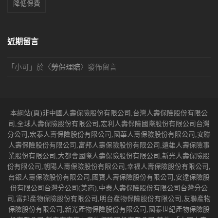
降低保費
近期留言
「
小可
」於〈
勞保理賠
〉發佈留言
本網站(頁)非中國人壽保險股份有限公司,台灣人壽保險股份有限公
司,全球人壽保險股份有限公司,宏利人壽保險國際股份有限公司台灣
分公司,宏泰人壽保險股份有限公司,國華人壽保險股份有限公司,安聯
人壽保險股份有限公司,富邦人壽保險股份有限公司,遠雄人壽保險事
業股份有限公司,大都會國際人壽保險股份有限公司,新光人壽保險股
份有限公司,朝陽人壽保險股份有限公司,幸福人壽保險股份有限公司,
台銀人壽保險股份有限公司,國寶人壽保險股份有限公司,安達保險股
份有限公司台灣分公司(美商),中泰人壽保險股份有限公司台灣分公
司,富邦產物保險股份有限公司,明台產物保險股份有限公司,友聯產物
保險股份有限公司,新光產物保險股份有限公司,國泰世紀產物保險股