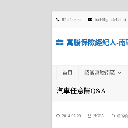
07-3487075
b5348@ms54.hinet.
寓騰保險經紀人-南
首頁
認識寓騰南區
汽車任意險Q&A
2014-07-29
HOPA
產物保