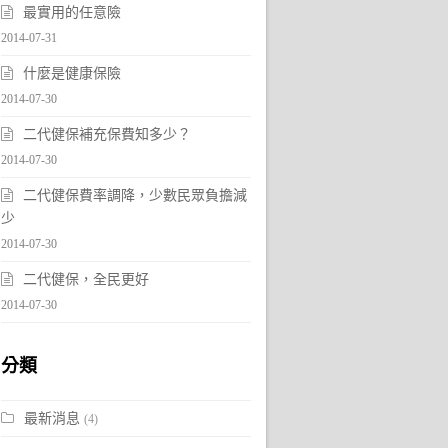
最實用的任意險
2014-07-31
什麼是健康保險
2014-07-30
二代健保補充保費知多少？
2014-07-30
二代健保費率調降，少數民眾負擔減
少
2014-07-30
二代健保，全民更好
2014-07-30
分類
最新消息
(4)