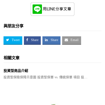
與朋友分享
Tweet
Share
Share
Email
相關文章
投資型商品介紹
投資型保險保障示意圖 投資型保單 vs. 傳統保單 項目 投…