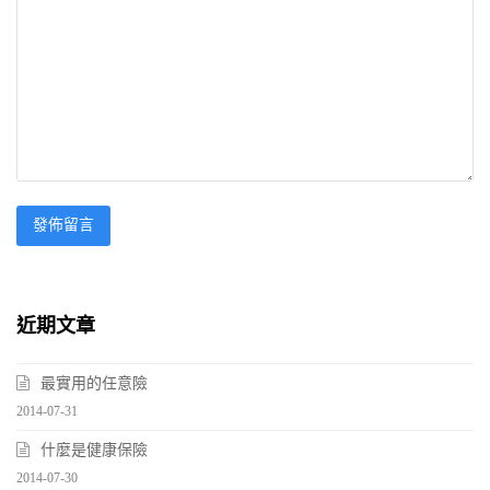
近期文章
最實用的任意險
2014-07-31
什麼是健康保險
2014-07-30