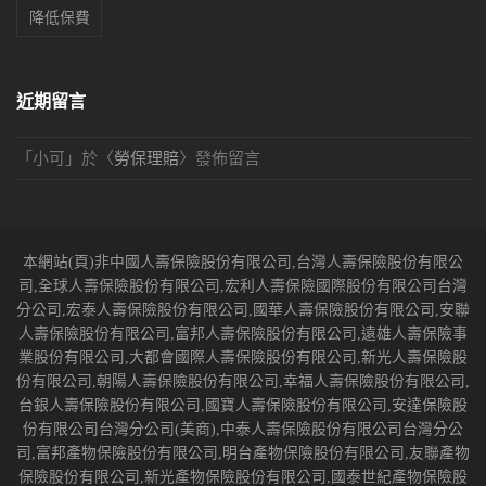
降低保費
近期留言
「
小可
」於〈
勞保理賠
〉發佈留言
本網站(頁)非中國人壽保險股份有限公司,台灣人壽保險股份有限公
司,全球人壽保險股份有限公司,宏利人壽保險國際股份有限公司台灣
分公司,宏泰人壽保險股份有限公司,國華人壽保險股份有限公司,安聯
人壽保險股份有限公司,富邦人壽保險股份有限公司,遠雄人壽保險事
業股份有限公司,大都會國際人壽保險股份有限公司,新光人壽保險股
份有限公司,朝陽人壽保險股份有限公司,幸福人壽保險股份有限公司,
台銀人壽保險股份有限公司,國寶人壽保險股份有限公司,安達保險股
份有限公司台灣分公司(美商),中泰人壽保險股份有限公司台灣分公
司,富邦產物保險股份有限公司,明台產物保險股份有限公司,友聯產物
保險股份有限公司,新光產物保險股份有限公司,國泰世紀產物保險股