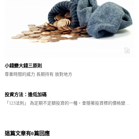
小錢變大錢三原則
尊重時間的威力 長期持有 放對地方
投資方法：逢低加碼
「123法則」 為定期不定額投資的一種，會隨著投資標的價格變…
這篇文章有0篇回應