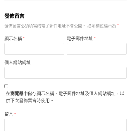
發佈留言
*
發佈留言必須填寫的電子郵件地址不會公開。
必填欄位標示為
顯示名稱
*
電子郵件地址
*
個人網站網址
在
瀏覽器
中儲存顯示名稱、電子郵件地址及個人網站網址，以
供下次發佈留言時使用。
留言
*