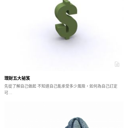
理財五大祕笈
先從了解自己做起 不知道自己能承受多少風險，如何為自己訂定
可…