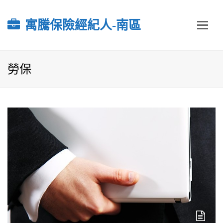
寓騰保險經紀人-南區
勞保