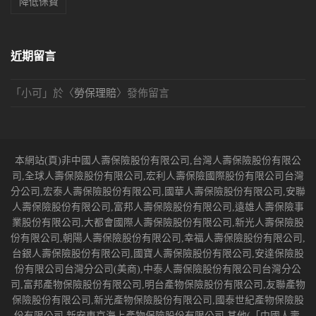
降低保費
近期留言
「
小可
」於〈
勞保理賠
〉發佈留言
本網站(頁)非中國人壽保險股份有限公司,台灣人壽保險股份有限公
司,全球人壽保險股份有限公司,宏利人壽保險國際股份有限公司台灣
分公司,宏泰人壽保險股份有限公司,國華人壽保險股份有限公司,安聯
人壽保險股份有限公司,富邦人壽保險股份有限公司,遠雄人壽保險事
業股份有限公司,大都會國際人壽保險股份有限公司,新光人壽保險股
份有限公司,朝陽人壽保險股份有限公司,幸福人壽保險股份有限公司,
台銀人壽保險股份有限公司,國寶人壽保險股份有限公司,安達保險股
份有限公司台灣分公司(美商),中泰人壽保險股份有限公司台灣分公
司,富邦產物保險股份有限公司,明台產物保險股份有限公司,友聯產物
保險股份有限公司,新光產物保險股份有限公司,國泰世紀產物保險股
份有限公司,新安東京海上產物保險股份有限公司,其他(「中國人壽,