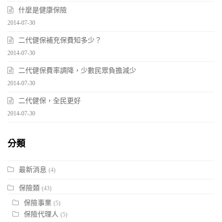
什麼是健康保險
2014-07-30
二代健保補充保費知多少？
2014-07-30
二代健保費率調降，少數民眾負擔減少
2014-07-30
二代健保，全民更好
2014-07-30
分類
最新消息
(4)
保險類
(43)
保險事業
(5)
保險代理人
(5)